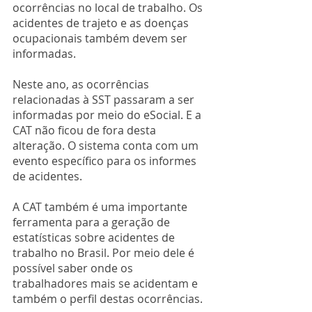
ocorrências no local de trabalho. Os 
acidentes de trajeto e as doenças 
ocupacionais também devem ser 
informadas.
Neste ano, as ocorrências 
relacionadas à SST passaram a ser 
informadas por meio do eSocial. E a 
CAT não ficou de fora desta 
alteração. O sistema conta com um 
evento específico para os informes 
de acidentes.
A CAT também é uma importante 
ferramenta para a geração de 
estatísticas sobre acidentes de 
trabalho no Brasil. Por meio dele é 
possível saber onde os 
trabalhadores mais se acidentam e 
também o perfil destas ocorrências.