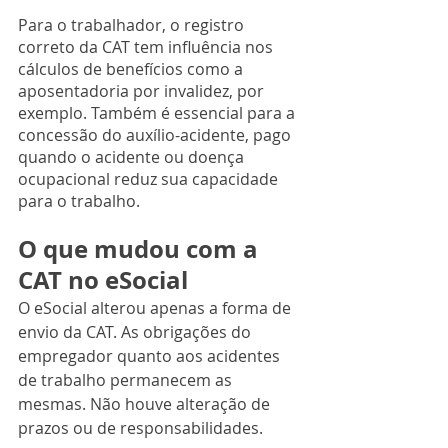
Para o trabalhador, o registro 
correto da CAT tem influência nos 
cálculos de benefícios como a 
aposentadoria por invalidez, por 
exemplo. Também é essencial para a 
concessão do auxílio-acidente, pago 
quando o acidente ou doença 
ocupacional reduz sua capacidade 
para o trabalho.
O que mudou com a 
CAT no eSocial
O eSocial alterou apenas a forma de 
envio da CAT. As obrigações do 
empregador quanto aos acidentes 
de trabalho permanecem as 
mesmas. Não houve alteração de 
prazos ou de responsabilidades.