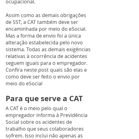
ocupacional.
Assim como as demais obrigações 
de SST, a CAT também deve ser 
encaminhada por meio do eSocial. 
Mas a forma de envio foi a única 
alteração estabelecida pelo novo 
sistema. Todas as demais exigências 
relativas à ocorrência de acidentes 
seguem iguais para o empregador.
Confira neste post quais são elas e 
como deve ser feito o envio por 
meio do eSocial
Para que serve a CAT
A CAT é o meio pelo qual o 
empregador informa à Previdência 
Social sobre os acidentes de 
trabalho que seus colaboradores 
sofrem. Isso inclui não apenas as 