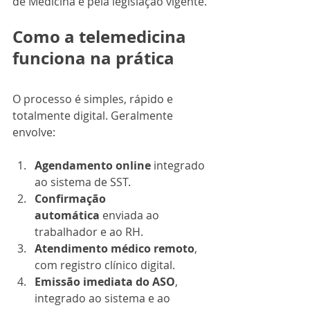
de Medicina e pela legislação vigente.
Como a telemedicina 
funciona na prática
O processo é simples, rápido e 
totalmente digital. Geralmente 
envolve:
Agendamento online
 integrado 
ao sistema de SST.
Confirmação 
automática
 enviada ao 
trabalhador e ao RH.
Atendimento médico remoto
, 
com registro clínico digital.
Emissão imediata do ASO
, 
integrado ao sistema e ao 