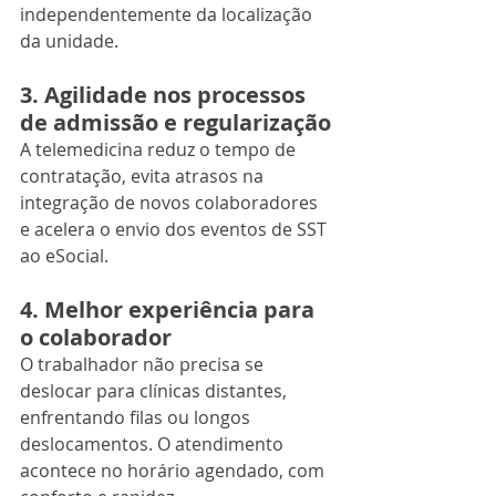
independentemente da localização 
da unidade.
3. Agilidade nos processos 
de admissão e regularização
A telemedicina reduz o tempo de 
contratação, evita atrasos na 
integração de novos colaboradores 
e acelera o envio dos eventos de SST 
ao eSocial.
4. Melhor experiência para 
o colaborador
O trabalhador não precisa se 
deslocar para clínicas distantes, 
enfrentando filas ou longos 
deslocamentos. O atendimento 
acontece no horário agendado, com 