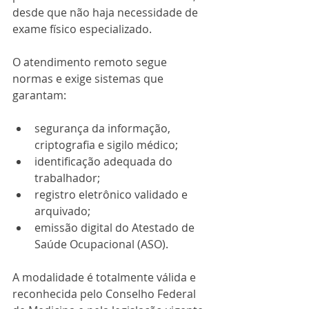
desde que não haja necessidade de 
exame físico especializado.
O atendimento remoto segue 
normas e exige sistemas que 
garantam:
segurança da informação, 
criptografia e sigilo médico;
identificação adequada do 
trabalhador;
registro eletrônico validado e 
arquivado;
emissão digital do Atestado de 
Saúde Ocupacional (ASO).
A modalidade é totalmente válida e 
reconhecida pelo Conselho Federal 