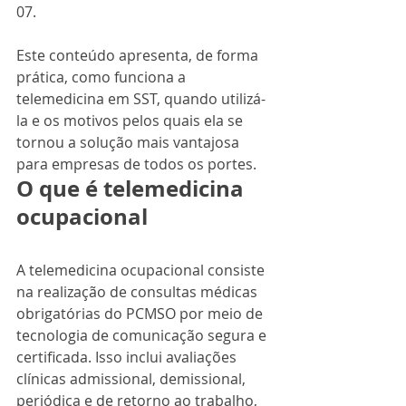
07.
Este conteúdo apresenta, de forma 
prática, como funciona a 
telemedicina em SST, quando utilizá-
la e os motivos pelos quais ela se 
tornou a solução mais vantajosa 
para empresas de todos os portes.
O que é telemedicina 
ocupacional
A telemedicina ocupacional consiste 
na realização de consultas médicas 
obrigatórias do PCMSO por meio de 
tecnologia de comunicação segura e 
certificada. Isso inclui avaliações 
clínicas admissional, demissional, 
periódica e de retorno ao trabalho, 