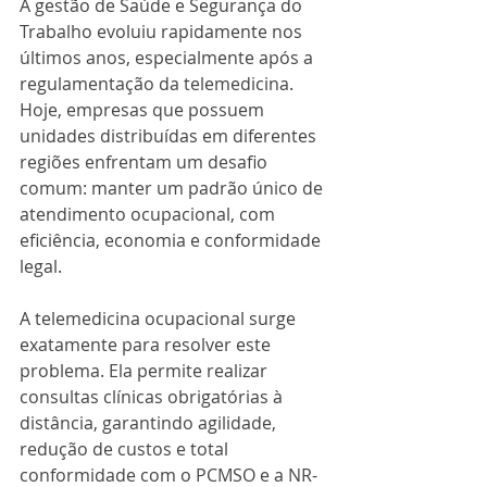
A gestão de Saúde e Segurança do 
Trabalho evoluiu rapidamente nos 
últimos anos, especialmente após a 
regulamentação da telemedicina. 
Hoje, empresas que possuem 
unidades distribuídas em diferentes 
regiões enfrentam um desafio 
comum: manter um padrão único de 
atendimento ocupacional, com 
eficiência, economia e conformidade 
legal.
A telemedicina ocupacional surge 
exatamente para resolver este 
problema. Ela permite realizar 
consultas clínicas obrigatórias à 
distância, garantindo agilidade, 
redução de custos e total 
conformidade com o PCMSO e a NR-