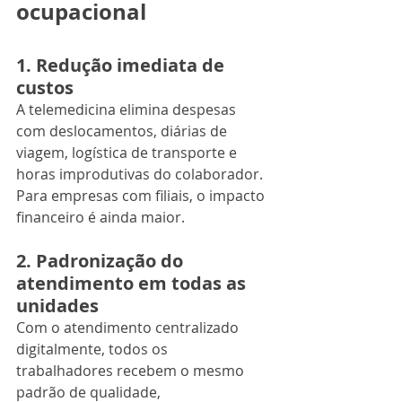
ocupacional
1. Redução imediata de 
custos
A telemedicina elimina despesas 
com deslocamentos, diárias de 
viagem, logística de transporte e 
horas improdutivas do colaborador. 
Para empresas com filiais, o impacto 
financeiro é ainda maior.
2. Padronização do 
atendimento em todas as 
unidades
Com o atendimento centralizado 
digitalmente, todos os 
trabalhadores recebem o mesmo 
padrão de qualidade, 