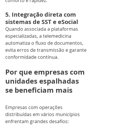
conforto e rapidez.
5. Integração direta com 
sistemas de SST e eSocial
Quando associada a plataformas 
especializadas, a telemedicina 
automatiza o fluxo de documentos, 
evita erros de transmissão e garante 
conformidade contínua.
Por que empresas com 
unidades espalhadas 
se beneficiam mais
Empresas com operações 
distribuídas em vários municípios 
enfrentam grandes desafios: