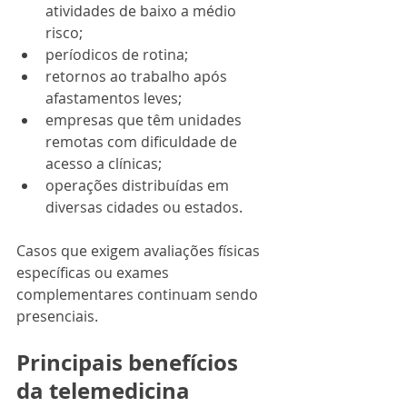
atividades de baixo a médio 
risco;
períodicos de rotina;
retornos ao trabalho após 
afastamentos leves;
empresas que têm unidades 
remotas com dificuldade de 
acesso a clínicas;
operações distribuídas em 
diversas cidades ou estados.
Casos que exigem avaliações físicas 
específicas ou exames 
complementares continuam sendo 
presenciais.
Principais benefícios 
da telemedicina 