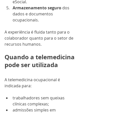
eSocial.
Armazenamento seguro
 dos 
dados e documentos 
ocupacionais.
A experiência é fluida tanto para o 
colaborador quanto para o setor de 
recursos humanos.
Quando a telemedicina 
pode ser utilizada
A telemedicina ocupacional é 
indicada para:
trabalhadores sem queixas 
clínicas complexas;
admissões simples em 