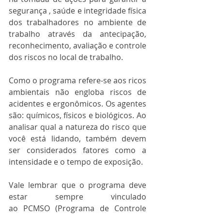
segurança , saúde e integridade física 
dos trabalhadores no ambiente de 
trabalho através da antecipação, 
reconhecimento, avaliação e controle 
dos riscos no local de trabalho.
Como o programa refere-se aos ricos 
ambientais não engloba riscos de 
acidentes e ergonômicos. Os agentes 
são: químicos, físicos e biológicos. Ao 
analisar qual a natureza do risco que 
você está lidando, também devem 
ser considerados fatores como a 
intensidade e o tempo de exposição.
Vale lembrar que o programa deve 
estar sempre vinculado 
ao PCMSO (Programa de Controle 