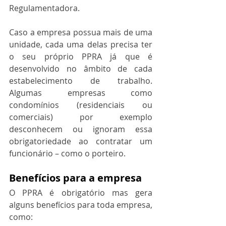
Regulamentadora.
Caso a empresa possua mais de uma 
unidade, cada uma delas precisa ter 
o seu próprio PPRA já que é 
desenvolvido no âmbito de cada 
estabelecimento de trabalho. 
Algumas empresas como 
condomínios (residenciais ou 
comerciais) por exemplo 
desconhecem ou ignoram essa 
obrigatoriedade ao contratar um 
funcionário – como o porteiro.
Benefícios para a empresa
O PPRA é obrigatório mas gera 
alguns benefícios para toda empresa, 
como: