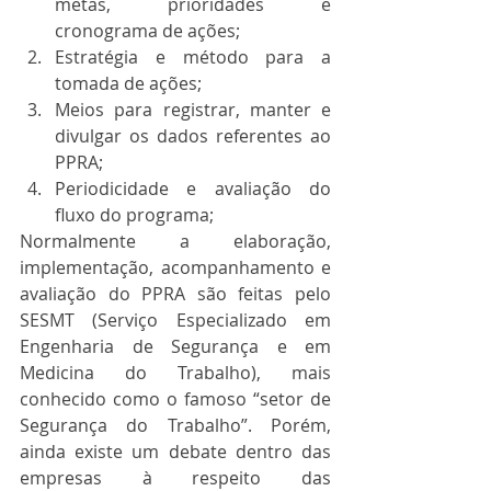
metas, prioridades e 
cronograma de ações;
Estratégia e método para a 
tomada de ações;
Meios para registrar, manter e 
divulgar os dados referentes ao 
PPRA;
Periodicidade e avaliação do 
fluxo do programa;
Normalmente a elaboração, 
implementação, acompanhamento e 
avaliação do PPRA são feitas pelo 
SESMT (Serviço Especializado em 
Engenharia de Segurança e em 
Medicina do Trabalho), mais 
conhecido como o famoso “setor de 
Segurança do Trabalho”. Porém, 
ainda existe um debate dentro das 
empresas à respeito das 