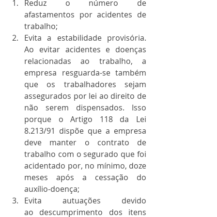
Reduz o número de 
afastamentos por acidentes de 
trabalho;
Evita a estabilidade provisória. 
Ao evitar acidentes e doenças 
relacionadas ao trabalho, a 
empresa resguarda-se também 
que os trabalhadores sejam 
assegurados por lei ao direito de 
não serem dispensados. Isso 
porque o Artigo 118 da Lei 
8.213/91 dispõe que a empresa 
deve manter o contrato de 
trabalho com o segurado que foi 
acidentado por, no mínimo, doze 
meses após a cessação do 
auxílio-doença;
Evita autuações devido 
ao descumprimento dos itens 