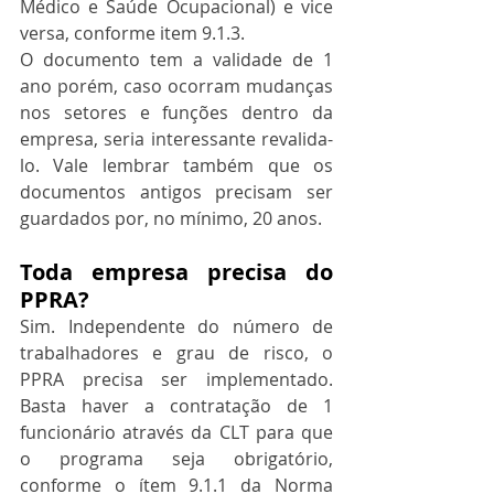
Médico e Saúde Ocupacional) e vice 
versa, conforme item 9.1.3.
O documento tem a validade de 1 
ano porém, caso ocorram mudanças 
nos setores e funções dentro da 
empresa, seria interessante revalida-
lo. Vale lembrar também que os 
documentos antigos precisam ser 
guardados por, no mínimo, 20 anos.
Toda empresa precisa do 
PPRA? 
Sim. Independente do número de 
trabalhadores e grau de risco, o 
PPRA precisa ser implementado. 
Basta haver a contratação de 1 
funcionário através da CLT para que 
o programa seja obrigatório, 
conforme o ítem 9.1.1 da Norma 