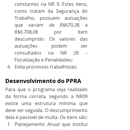
constantes na NR 9. Estes itens, 
como tratam da Segurança do 
Trabalho, possuem autuações 
que variam de R$670,38 a 
R$6.708,08 por item 
descumprido. Os valores das 
autuações podem ser 
consultados na NR 28 – 
Fiscalização e Penalidades;
Evita processos trabalhistas;
Desenvolvimento do PPRA
Para que o programa seja realizado 
da forma correta, segundo a NR09 
existe uma estrutura mínima que 
deve ser seguida. O descumprimento 
dela é passível de multa. Os itens são:
Planejamento Anual que institui 