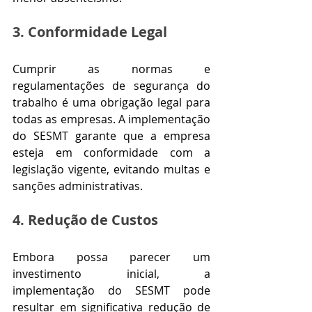
3. Conformidade Legal
Cumprir as normas e 
regulamentações de segurança do 
trabalho é uma obrigação legal para 
todas as empresas. A implementação 
do SESMT garante que a empresa 
esteja em conformidade com a 
legislação vigente, evitando multas e 
sanções administrativas.
4. Redução de Custos
Embora possa parecer um 
investimento inicial, a 
implementação do SESMT pode 
resultar em significativa redução de 