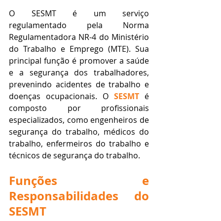
O SESMT é um serviço 
regulamentado pela Norma 
Regulamentadora NR-4 do Ministério 
do Trabalho e Emprego (MTE). Sua 
principal função é promover a saúde 
e a segurança dos trabalhadores, 
prevenindo acidentes de trabalho e 
doenças ocupacionais. O
 SESMT 
é 
composto por profissionais 
especializados, como engenheiros de 
segurança do trabalho, médicos do 
trabalho, enfermeiros do trabalho e 
técnicos de segurança do trabalho.
Funções e 
Responsabilidades do 
SESMT