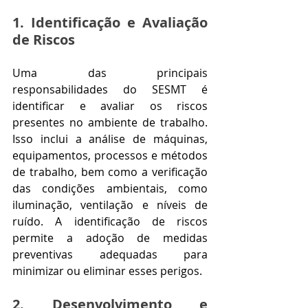
1. Identificação e Avaliação 
de Riscos
Uma das principais 
responsabilidades do SESMT é 
identificar e avaliar os riscos 
presentes no ambiente de trabalho. 
Isso inclui a análise de máquinas, 
equipamentos, processos e métodos 
de trabalho, bem como a verificação 
das condições ambientais, como 
iluminação, ventilação e níveis de 
ruído. A identificação de riscos 
permite a adoção de medidas 
preventivas adequadas para 
minimizar ou eliminar esses perigos.
2. Desenvolvimento e 