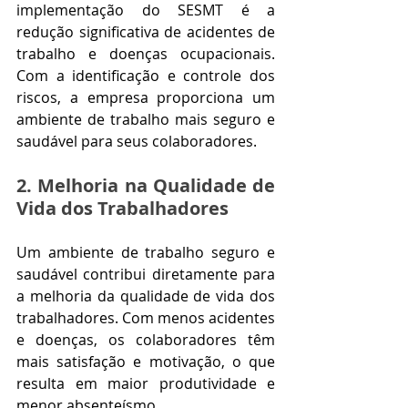
implementação do SESMT é a 
redução significativa de acidentes de 
trabalho e doenças ocupacionais. 
Com a identificação e controle dos 
riscos, a empresa proporciona um 
ambiente de trabalho mais seguro e 
saudável para seus colaboradores.
2. Melhoria na Qualidade de 
Vida dos Trabalhadores
Um ambiente de trabalho seguro e 
saudável contribui diretamente para 
a melhoria da qualidade de vida dos 
trabalhadores. Com menos acidentes 
e doenças, os colaboradores têm 
mais satisfação e motivação, o que 
resulta em maior produtividade e 
menor absenteísmo.