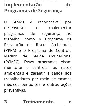
Implementação de 
Programas de Segurança
O SESMT é responsável por 
desenvolver e implementar 
programas de segurança no 
trabalho, como o Programa de 
Prevenção de Riscos Ambientais 
(PPRA) e o Programa de Controle 
Médico de Saúde Ocupacional 
(PCMSO). Esses programas visam 
monitorar e controlar os riscos 
ambientais e garantir a saúde dos 
trabalhadores por meio de exames 
médicos periódicos e outras ações 
preventivas.
3. Treinamento e 