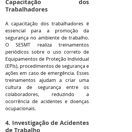
Capacitação dos 
Trabalhadores
A capacitação dos trabalhadores é 
essencial para a promoção da 
segurança no ambiente de trabalho. 
O SESMT realiza treinamentos 
periódicos sobre o uso correto de 
Equipamentos de Proteção Individual 
(EPIs), procedimentos de segurança e 
ações em caso de emergência. Esses 
treinamentos ajudam a criar uma 
cultura de segurança entre os 
colaboradores, reduzindo a 
ocorrência de acidentes e doenças 
ocupacionais.
4. Investigação de Acidentes 
de Trabalho