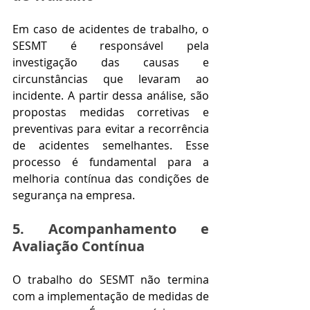
Em caso de acidentes de trabalho, o 
SESMT é responsável pela 
investigação das causas e 
circunstâncias que levaram ao 
incidente. A partir dessa análise, são 
propostas medidas corretivas e 
preventivas para evitar a recorrência 
de acidentes semelhantes. Esse 
processo é fundamental para a 
melhoria contínua das condições de 
segurança na empresa.
5. Acompanhamento e 
Avaliação Contínua
O trabalho do SESMT não termina 
com a implementação de medidas de 