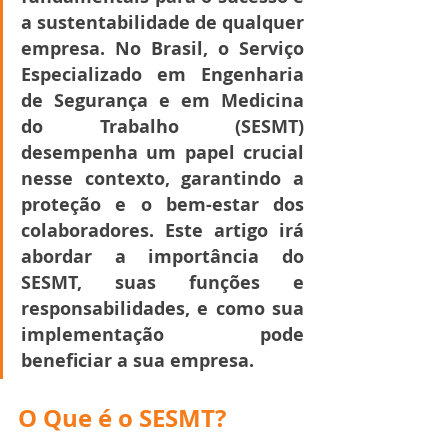
a sustentabilidade de qualquer 
empresa. No Brasil, o Serviço 
Especializado em Engenharia 
de Segurança e em Medicina 
do Trabalho (SESMT) 
desempenha um papel crucial 
nesse contexto, garantindo a 
proteção e o bem-estar dos 
colaboradores. Este artigo irá 
abordar a importância do 
SESMT, suas funções e 
responsabilidades, e como sua 
implementação pode 
beneficiar a sua empresa.
O Que é o SESMT?