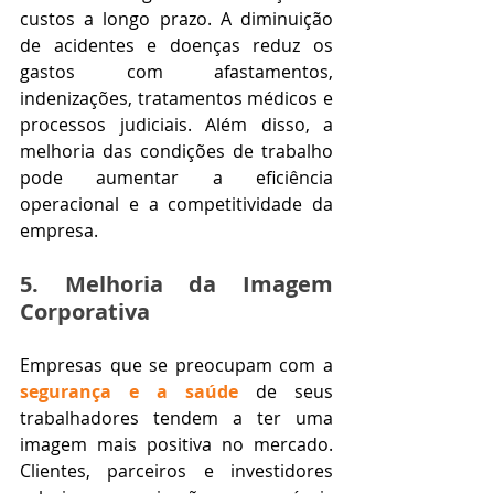
custos a longo prazo. A diminuição 
de acidentes e doenças reduz os 
gastos com afastamentos, 
indenizações, tratamentos médicos e 
processos judiciais. Além disso, a 
melhoria das condições de trabalho 
pode aumentar a eficiência 
operacional e a competitividade da 
empresa.
5. Melhoria da Imagem 
Corporativa
Empresas que se preocupam com a 
segurança e a saúde 
de seus 
trabalhadores tendem a ter uma 
imagem mais positiva no mercado. 
Clientes, parceiros e investidores 