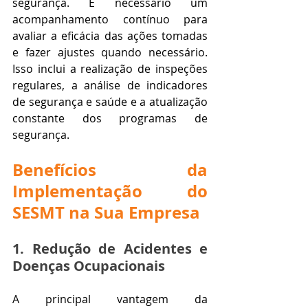
segurança. É necessário um 
acompanhamento contínuo para 
avaliar a eficácia das ações tomadas 
e fazer ajustes quando necessário. 
Isso inclui a realização de inspeções 
regulares, a análise de indicadores 
de segurança e saúde e a atualização 
constante dos programas de 
segurança.
Benefícios da 
Implementação do 
SESMT na Sua Empresa
1. Redução de Acidentes e 
Doenças Ocupacionais
A principal vantagem da 