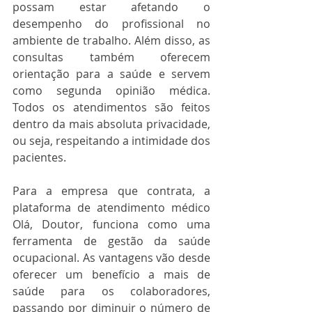
possam estar afetando o 
desempenho do profissional no 
ambiente de trabalho. Além disso, as 
consultas também oferecem 
orientação para a saúde e servem 
como segunda opinião médica. 
Todos os atendimentos são feitos 
dentro da mais absoluta privacidade, 
ou seja, respeitando a intimidade dos 
pacientes. 
Para a empresa que contrata, a 
plataforma de atendimento médico 
Olá, Doutor, funciona como uma 
ferramenta de gestão da saúde 
ocupacional. As vantagens vão desde 
oferecer um benefício a mais de 
saúde para os colaboradores, 
passando por diminuir o número de 