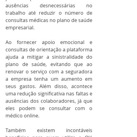
ausências desnecessárias no 
trabalho até reduzir o número de 
consultas médicas no plano de saúde 
empresarial. 
Ao fornecer apoio emocional e 
consultas de orientação a plataforma 
ajuda a mitigar a sinistralidade do 
plano de saúde, evitando que ao 
renovar o serviço com a seguradora 
a empresa tenha um aumento em 
seus gastos. Além disso, acontece 
uma redução significativa nas faltas e 
ausências dos colaboradores, já que 
eles podem se consultar com o 
médico online. 
Também existem incontáveis 