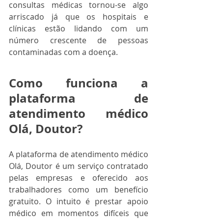
consultas médicas tornou-se algo 
arriscado já que os hospitais e 
clínicas estão lidando com um 
número crescente de pessoas 
contaminadas com a doença. 
Como funciona a 
plataforma de 
atendimento médico 
Olá, Doutor?
A plataforma de atendimento médico 
Olá, Doutor é um serviço contratado 
pelas empresas e oferecido aos 
trabalhadores como um benefício 
gratuito. O intuito é prestar apoio 
médico em momentos difíceis que 