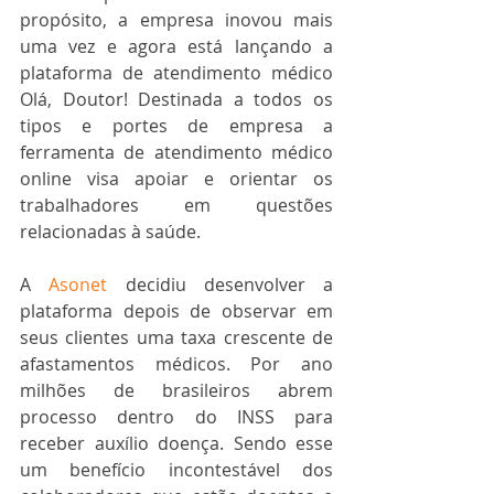
propósito, a empresa inovou mais 
uma vez e agora está lançando a 
plataforma de atendimento médico 
Olá, Doutor! Destinada a todos os 
tipos e portes de empresa a 
ferramenta de atendimento médico 
online visa apoiar e orientar os 
trabalhadores em questões 
relacionadas à saúde. 
A 
Asonet
 decidiu desenvolver a 
plataforma depois de observar em 
seus clientes uma taxa crescente de 
afastamentos médicos. Por ano 
milhões de brasileiros abrem 
processo dentro do INSS para 
receber auxílio doença. Sendo esse 
um benefício incontestável dos 