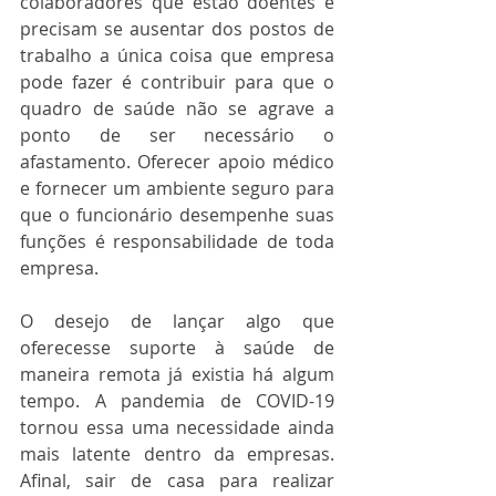
colaboradores que estão doentes e 
precisam se ausentar dos postos de 
trabalho a única coisa que empresa 
pode fazer é contribuir para que o 
quadro de saúde não se agrave a 
ponto de ser necessário o 
afastamento. Oferecer apoio médico 
e fornecer um ambiente seguro para 
que o funcionário desempenhe suas 
funções é responsabilidade de toda 
empresa. 
O desejo de lançar algo que 
oferecesse suporte à saúde de 
maneira remota já existia há algum 
tempo. A pandemia de COVID-19 
tornou essa uma necessidade ainda 
mais latente dentro da empresas. 
Afinal, sair de casa para realizar 