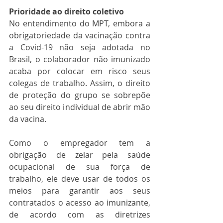
Prioridade ao direito coletivo
No entendimento do MPT, embora a 
obrigatoriedade da vacinação contra 
a Covid-19 não seja adotada no 
Brasil, o colaborador não imunizado 
acaba por colocar em risco seus 
colegas de trabalho. Assim, o direito 
de proteção do grupo se sobrepõe 
ao seu direito individual de abrir mão 
da vacina.
Como o empregador tem a 
obrigação de zelar pela saúde 
ocupacional de sua força de 
trabalho, ele deve usar de todos os 
meios para garantir aos seus 
contratados o acesso ao imunizante, 
de acordo com as diretrizes 