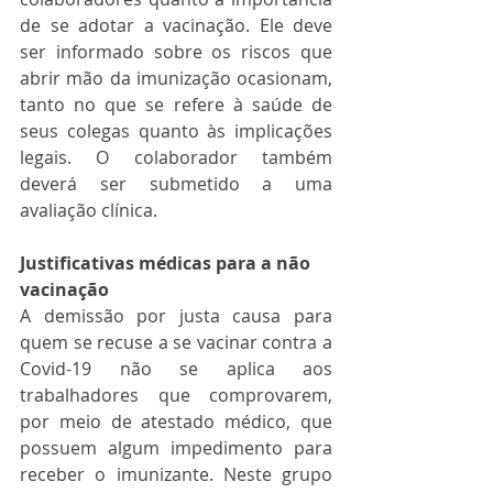
de se adotar a vacinação. Ele deve 
ser informado sobre os riscos que 
abrir mão da imunização ocasionam, 
tanto no que se refere à saúde de 
seus colegas quanto às implicações 
legais. O colaborador também 
deverá ser submetido a uma 
avaliação clínica.
Justificativas médicas para a não 
vacinação
A demissão por justa causa para 
quem se recuse a se vacinar contra a 
Covid-19 não se aplica aos 
trabalhadores que comprovarem, 
por meio de atestado médico, que 
possuem algum impedimento para 
receber o imunizante. Neste grupo 