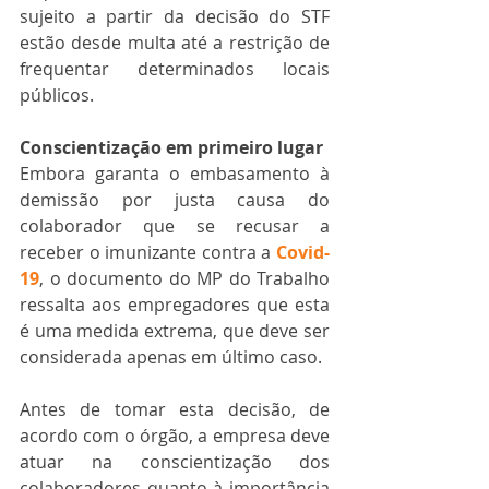
sujeito a partir da decisão do STF 
estão desde multa até a restrição de 
frequentar determinados locais 
públicos.
Conscientização em primeiro lugar
Embora garanta o embasamento à 
demissão por justa causa do 
colaborador que se recusar a 
receber o imunizante contra a 
Covid-
19
, o documento do MP do Trabalho 
ressalta aos empregadores que esta 
é uma medida extrema, que deve ser 
considerada apenas em último caso.
Antes de tomar esta decisão, de 
acordo com o órgão, a empresa deve 
atuar na conscientização dos 
colaboradores quanto à importância 