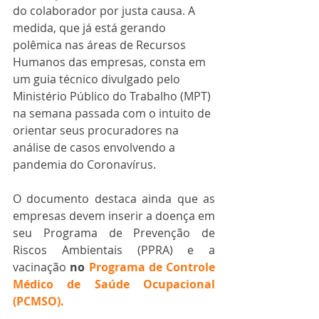
do colaborador por justa causa. A 
medida, que já está gerando 
polêmica nas áreas de Recursos 
Humanos das empresas, consta em 
um guia técnico divulgado pelo 
Ministério Público do Trabalho (MPT) 
na semana passada com o intuito de 
orientar seus procuradores na 
análise de casos envolvendo a 
pandemia do Coronavírus.
O documento destaca ainda que as 
empresas devem inserir a doença em 
seu Programa de Prevenção de 
Riscos Ambientais (PPRA) e a 
vacinação 
no 
Programa de Controle 
Médico de Saúde Ocupacional 
(PCMSO).