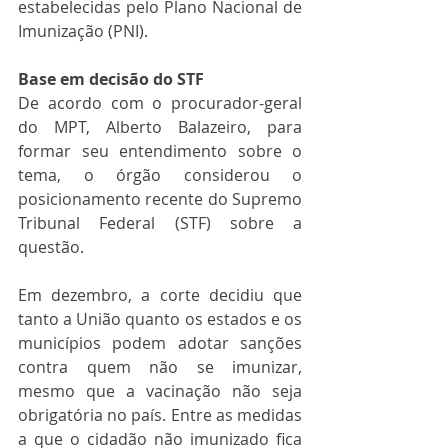
estabelecidas pelo Plano Nacional de 
Imunização (PNI).
Base em decisão do STF
De acordo com o procurador-geral 
do MPT, Alberto Balazeiro, para 
formar seu entendimento sobre o 
tema, o órgão considerou o 
posicionamento recente do Supremo 
Tribunal Federal (STF) sobre a 
questão. 
Em dezembro, a corte decidiu que 
tanto a União quanto os estados e os 
municípios podem adotar sanções 
contra quem não se imunizar, 
mesmo que a vacinação não seja 
obrigatória no país. Entre as medidas 
a que o cidadão não imunizado fica 