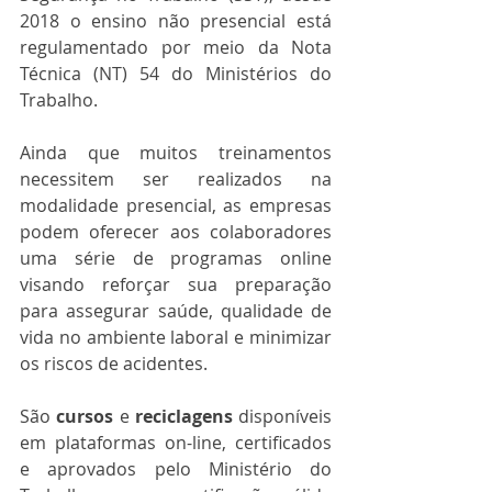
2018 o ensino não presencial está 
regulamentado por meio da Nota 
Técnica (NT) 54 do Ministérios do 
Trabalho.
Ainda que muitos treinamentos 
necessitem ser realizados na 
modalidade presencial, as empresas 
podem oferecer aos colaboradores 
uma série de programas online 
visando reforçar sua preparação 
para assegurar saúde, qualidade de 
vida no ambiente laboral e minimizar 
os riscos de acidentes.
São 
cursos
 e 
reciclagens
 disponíveis 
em plataformas on-line, certificados 
e aprovados pelo Ministério do 