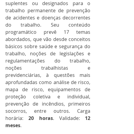
suplentes ou designados para o 
trabalho permanente de prevenção 
de acidentes e doenças decorrentes 
do trabalho. Seu conteúdo 
programático prevê 17 temas 
abordados, que vão desde conceitos 
básicos sobre saúde e segurança do 
trabalho, noções de legislações e 
regulamentações do trabalho, 
noções trabalhistas e 
previdenciárias, à questões mais 
aprofundadas como análise de risco, 
mapa de risco, equipamentos de 
proteção coletiva e individual, 
prevenção de incêndios, primeiros 
socorros, entre outros. Carga 
horária: 
20 horas
. Validade: 
12 
meses
.