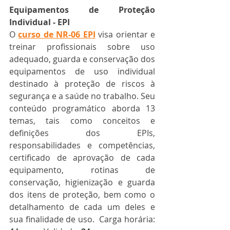
Equipamentos de Proteção 
Individual - EPI
O 
curso de NR-06 EPI
 visa orientar e 
treinar profissionais sobre uso 
adequado, guarda e conservação dos 
equipamentos de uso individual 
destinado à proteção de riscos à 
segurança e a saúde no trabalho. Seu 
conteúdo programático aborda 13 
temas, tais como conceitos e 
definições dos EPIs, 
responsabilidades e competências, 
certificado de aprovação de cada 
equipamento, rotinas de 
conservação, higienização e guarda 
dos itens de proteção, bem como o 
detalhamento de cada um deles e 
sua finalidade de uso.  Carga horária: 