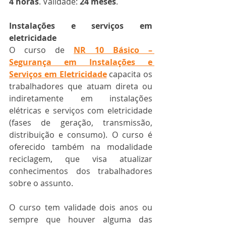
4 horas
. Validade: 
24 meses
.
Instalações e serviços em 
eletricidade
O curso de 
NR 10 Básico – 
Segurança em Instalações e 
Serviços em Eletricidade
 capacita os 
trabalhadores que atuam direta ou 
indiretamente em instalações 
elétricas e serviços com eletricidade 
(fases de geração, transmissão, 
distribuição e consumo). O curso é 
oferecido também na modalidade 
reciclagem, que visa atualizar 
conhecimentos dos trabalhadores 
sobre o assunto.
O curso tem validade dois anos ou 
sempre que houver alguma das 