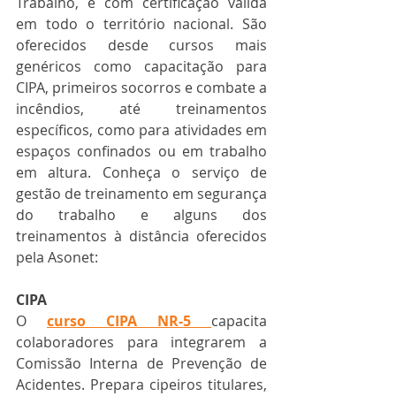
Trabalho, e com certificação válida 
em todo o território nacional. São 
oferecidos desde cursos mais 
genéricos como capacitação para 
CIPA, primeiros socorros e combate a 
incêndios, até treinamentos 
específicos, como para atividades em 
espaços confinados ou em trabalho 
em altura. Conheça ​o serviço de 
gestão de treinamento em segurança 
do trabalho e alguns dos 
treinamentos à distância oferecidos 
pela Asonet:
CIPA
O 
curso CIPA NR-5
capacita 
colaboradores para integrarem a 
Comissão Interna de Prevenção de 
Acidentes. Prepara cipeiros titulares, 