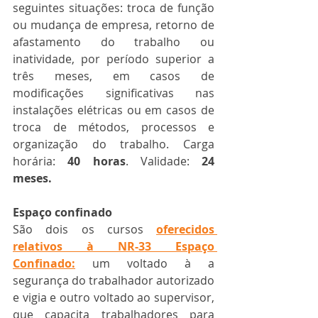
seguintes situações: troca de função 
ou mudança de empresa, retorno de 
afastamento do trabalho ou 
inatividade, por período superior a 
três meses, em casos de 
modificações significativas nas 
instalações elétricas ou em casos de 
troca de métodos, processos e 
organização do trabalho. Carga 
horária: 
40 horas
. Validade: 
24 
meses.
Espaço confinado 
São dois os cursos 
oferecidos 
relativos à NR-33 Espaço 
Confinado:
um voltado à a 
segurança do trabalhador autorizado 
e vigia e outro voltado ao supervisor, 
que capacita trabalhadores para 