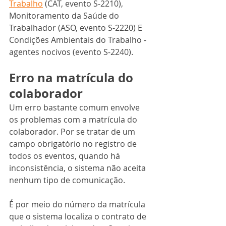
Trabalho
 (CAT, evento S-2210), 
Monitoramento da Saúde do 
Trabalhador (ASO, evento S-2220) E 
Condições Ambientais do Trabalho - 
agentes nocivos (evento S-2240).
Erro na matrícula do 
colaborador
Um erro bastante comum envolve 
os problemas com a matrícula do 
colaborador. Por se tratar de um 
campo obrigatório no registro de 
todos os eventos, quando há 
inconsistência, o sistema não aceita 
nenhum tipo de comunicação.
É por meio do número da matrícula 
que o sistema localiza o contrato de 