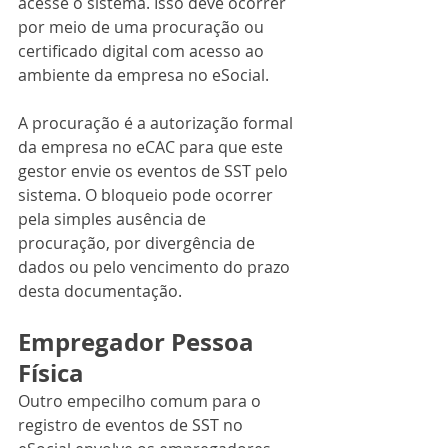
acesse o sistema. Isso deve ocorrer 
por meio de uma procuração ou 
certificado digital com acesso ao 
ambiente da empresa no eSocial.
A procuração é a autorização formal 
da empresa no eCAC para que este 
gestor envie os eventos de SST pelo 
sistema. O bloqueio pode ocorrer 
pela simples ausência de 
procuração, por divergência de 
dados ou pelo vencimento do prazo 
desta documentação.
Empregador Pessoa 
Física
Outro empecilho comum para o 
registro de eventos de SST no 