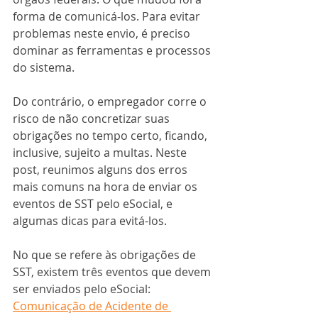
forma de comunicá-los. Para evitar 
problemas neste envio, é preciso 
dominar as ferramentas e processos 
do sistema.
Do contrário, o empregador corre o 
risco de não concretizar suas 
obrigações no tempo certo, ficando, 
inclusive, sujeito a multas. Neste 
post, reunimos alguns dos erros 
mais comuns na hora de enviar os 
eventos de SST pelo eSocial, e 
algumas dicas para evitá-los.
No que se refere às obrigações de 
SST, existem três eventos que devem 
ser enviados pelo eSocial: 
Comunicação de Acidente de 