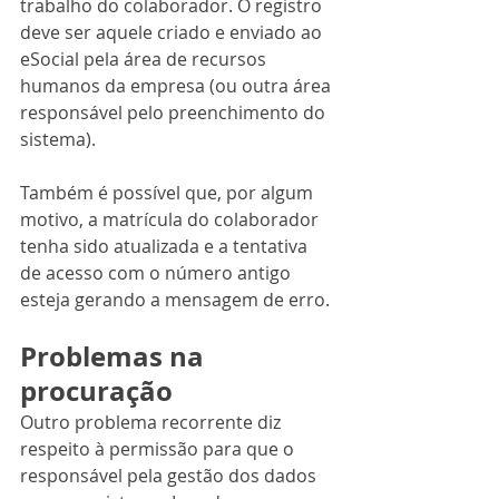
trabalho do colaborador. O registro 
deve ser aquele criado e enviado ao 
eSocial pela área de recursos 
humanos da empresa (ou outra área 
responsável pelo preenchimento do 
sistema).
Também é possível que, por algum 
motivo, a matrícula do colaborador 
tenha sido atualizada e a tentativa 
de acesso com o número antigo 
esteja gerando a mensagem de erro.
Problemas na 
procuração
Outro problema recorrente diz 
respeito à permissão para que o 
responsável pela gestão dos dados 