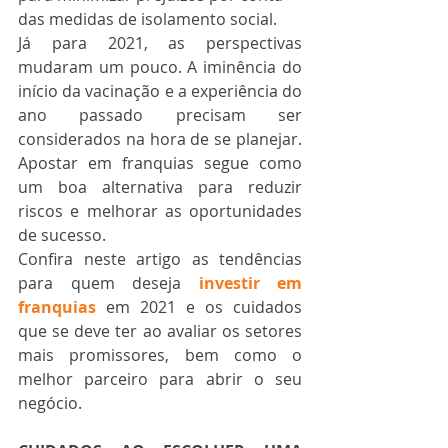
das medidas de isolamento social.
Já para 2021, as perspectivas 
mudaram um pouco. A iminência do 
início da vacinação e a experiência do 
ano passado precisam ser 
considerados na hora de se planejar. 
Apostar em franquias segue como 
um boa alternativa para reduzir 
riscos e melhorar as oportunidades 
de sucesso. 
Confira neste artigo as tendências 
para quem deseja 
investir em 
franquias
 em 2021 e os cuidados 
que se deve ter ao avaliar os setores 
mais promissores, bem como o 
melhor parceiro para abrir o seu 
negócio.