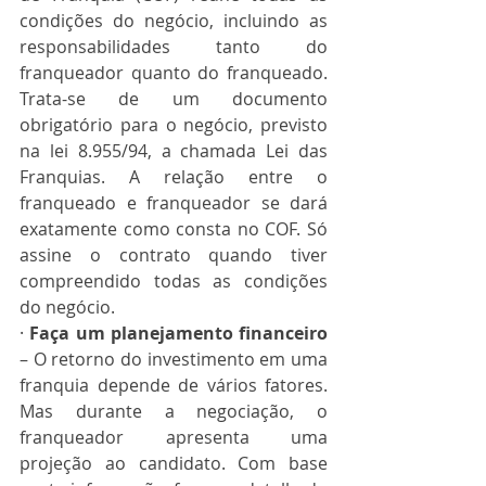
condições do negócio, incluindo as 
responsabilidades tanto do 
franqueador quanto do franqueado. 
Trata-se de um documento 
obrigatório para o negócio, previsto 
na lei 8.955/94, a chamada Lei das 
Franquias. A relação entre o 
franqueado e franqueador se dará 
exatamente como consta no COF. Só 
assine o contrato quando tiver 
compreendido todas as condições 
do negócio.
· 
Faça um planejamento financeiro
– O retorno do investimento em uma 
franquia depende de vários fatores. 
Mas durante a negociação, o 
franqueador apresenta uma 
projeção ao candidato. Com base 