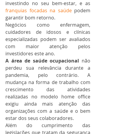
investindo no seu bem-estar, e as 
franquias focadas na saúde
 podem 
garantir bom retorno.
Negócios como enfermagem, 
cuidadores de idosos e clínicas 
especializadas podem ser avaliados 
com maior atenção pelos 
investidores este ano.
A área de saúde ocupacional
 não 
perdeu sua relevância durante a 
pandemia, pelo contrário. A 
mudança na forma de trabalho com 
crescimento das atividades 
realizadas no modelo home office 
exigiu ainda mais atenção das 
organizações com a saúde e o bem 
estar dos seus colaboradores. 
Além do cumprimento das 
legislações que tratam da segurança 