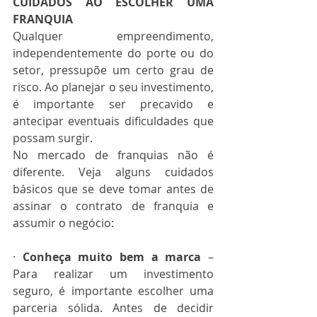
CUIDADOS AO ESCOLHER UMA 
FRANQUIA
Qualquer empreendimento, 
independentemente do porte ou do 
setor, pressupõe um certo grau de 
risco. Ao planejar o seu investimento, 
é importante ser precavido e 
antecipar eventuais dificuldades que 
possam surgir.
No mercado de franquias não é 
diferente. Veja alguns cuidados 
básicos que se deve tomar antes de 
assinar o contrato de franquia e 
assumir o negócio:
· 
Conheça muito bem a marca
 – 
Para realizar um investimento 
seguro, é importante escolher uma 
parceria sólida. Antes de decidir 