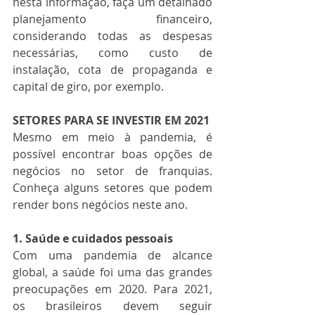
nesta informação, faça um detalhado 
planejamento financeiro, 
considerando todas as despesas 
necessárias, como custo de 
instalação, cota de propaganda e 
capital de giro, por exemplo. 
SETORES PARA SE INVESTIR EM 2021
Mesmo em meio à pandemia, é 
possível encontrar boas opções de 
negócios no setor de franquias. 
Conheça alguns setores que podem 
render bons negócios neste ano.
1. Saúde e cuidados pessoais
Com uma pandemia de alcance 
global, a saúde foi uma das grandes 
preocupações em 2020. Para 2021, 
os brasileiros devem seguir 