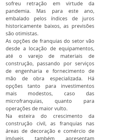
sofreu retração em virtude da 
pandemia. Mas para este ano, 
embalado pelos índices de juros 
historicamente baixos, as previsões 
são otimistas.
As opções de franquias do setor vão 
desde a locação de equipamentos, 
até o varejo de materiais de 
construção, passando por serviços 
de engenharia e fornecimento de 
mão de obra especializada. Há 
opções tanto para investimentos 
mais modestos, caso das 
microfranquias, quanto para 
operações de maior vulto.
Na esteira do crescimento da 
construção civil, as franquias nas 
áreas de decoração e comércio de 
imóveis também apresentam 