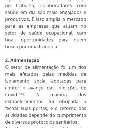
no trabalho, colaboradores com 
saúde em dia são mais engajados e 
produtivos. E isso amplia o mercado 
para as empresas que atuam no 
setor de saúde ocupacional, com 
boas oportunidades para quem 
busca por uma franquia.
2. Alimentação
O setor de alimentação foi um dos 
mais afetados pelas medidas de 
isolamento social adotadas para 
conter o avanço das infecções de 
Covid-19. A maioria dos 
estabelecimentos foi obrigada a 
fechar suas portas, e o retorno das 
atividades depende do cumprimento 
de diversos protocolos sanitários.