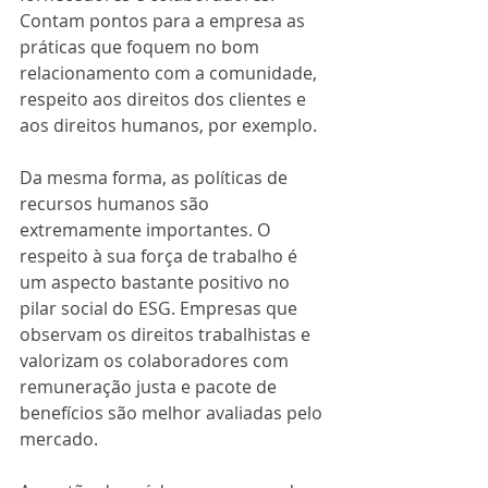
Contam pontos para a empresa as 
práticas que foquem no bom 
relacionamento com a comunidade, 
respeito aos direitos dos clientes e 
aos direitos humanos, por exemplo.
Da mesma forma, as políticas de 
recursos humanos são 
extremamente importantes. O 
respeito à sua força de trabalho é 
um aspecto bastante positivo no 
pilar social do ESG. Empresas que 
observam os direitos trabalhistas e 
valorizam os colaboradores com 
remuneração justa e pacote de 
benefícios são melhor avaliadas pelo 
mercado.