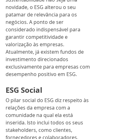
novidade, o ESG alterou o seu 
patamar de relevância para os 
negócios. A ponto de ser 
considerado indispensável para 
garantir competitividade e 
valorização às empresas. 
Atualmente, já existem fundos de 
investimento direcionados 
exclusivamente para empresas com 
desempenho positivo em ESG.
ESG Social
O pilar social do ESG diz respeito às 
relações da empresa com a 
comunidade na qual ela está 
inserida. Isto inclui todos os seus 
stakeholders, como clientes, 
fornecedores e colaboradores. 