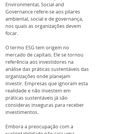
Environmental, Social and 
Governance refere-se aos pilares 
ambiental, social e de governança, 
nos quais as organizações devem 
focar.
O termo ESG tem origem no 
mercado de capitais. Ele se tornou 
referência aos investidores na 
análise das práticas sustentáveis das 
organizações onde planejam 
investir. Empresas que ignoram esta 
realidade e não investem em 
práticas sustentáveis já são 
consideras inseguras para receber 
investimentos.
Embora a preocupação com a 
sustentabilidade não seja uma 