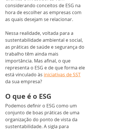
considerando conceitos de ESG na 
hora de escolher as empresas com 
as quais desejam se relacionar.
Nessa realidade, voltada para a 
sustentabilidade ambiental e social, 
as práticas de saúde e segurança do 
trabalho têm ainda mais 
importância. Mas afinal, o que 
representa o ESG e de que forma ele 
está vinculado às 
iniciativas de SST
da sua empresa? 
O que é o ESG
Podemos definir o ESG como um 
conjunto de boas práticas de uma 
organização do ponto de vista da 
sustentabilidade. A sigla para 