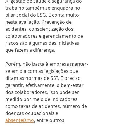
A  gestão de saúde e segurança do 
trabalho também se enquadra no 
pilar social do ESG. E conta muito 
nesta avaliação. Prevenção de 
acidentes, conscientização dos 
colaboradores e gerenciamento de 
riscos são algumas das iniciativas 
que fazem a diferença.
Porém, não basta à empresa manter-
se em dia com as legislações que 
ditam as normas de SST. É preciso 
garantir, efetivamente, o bem-estar 
dos colaboradores. Isso pode ser 
medido por meio de indicadores 
como taxas de acidentes, número de 
doenças ocupacionais e 
absenteísmo
, entre outros.